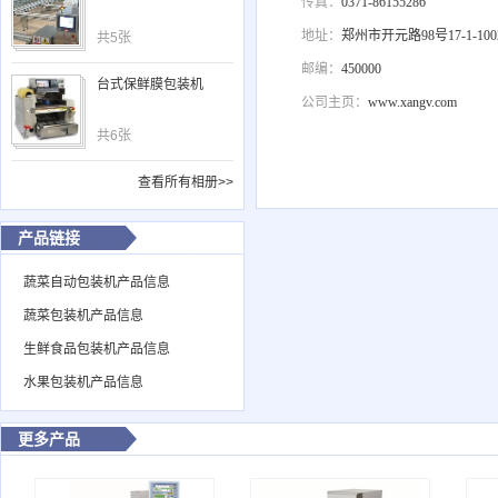
传真：
0371-86155286
地址：
郑州市开元路98号17-1-100
共5张
邮编：
450000
台式保鲜膜包装机
公司主页：
www.xangv.com
共6张
查看所有相册>>
产品链接
蔬菜自动包装机产品信息
蔬菜包装机产品信息
生鲜食品包装机产品信息
水果包装机产品信息
更多产品