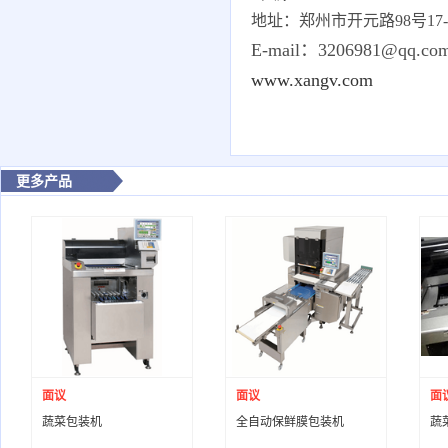
地址：郑州市开元路98号17-1-
E-mail：3206981@qq.co
www.xangv.com
更多产品
面议
面议
面
蔬菜包装机
全自动保鲜膜包装机
蔬