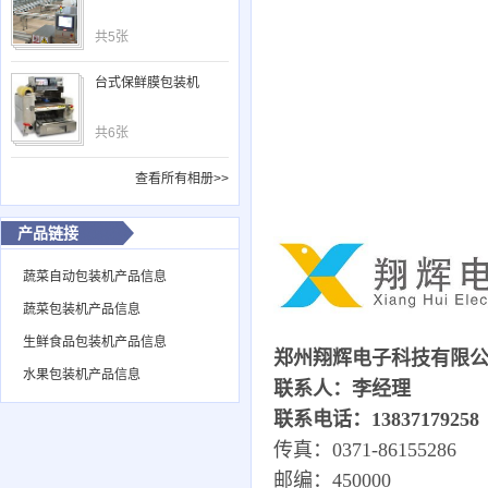
共5张
台式保鲜膜包装机
共6张
查看所有相册>>
产品链接
蔬菜自动包装机产品信息
蔬菜包装机产品信息
生鲜食品包装机产品信息
郑州翔辉电子科技有限
水果包装机产品信息
联系人：李经理
联系电话：13837179258
传真：0371-86155286
邮编：450000