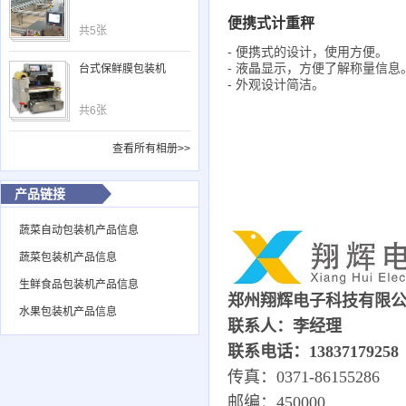
便携式计重秤
共5张
- 便携式的设计，使用方便。
- 液晶显示，方便了解称量信息
台式保鲜膜包装机
- 外观设计简洁。
共6张
查看所有相册>>
产品链接
蔬菜自动包装机产品信息
蔬菜包装机产品信息
生鲜食品包装机产品信息
郑州翔辉电子科技有限
水果包装机产品信息
联系人：李经理
联系电话：13837179258
传真：0371-86155286
邮编：450000