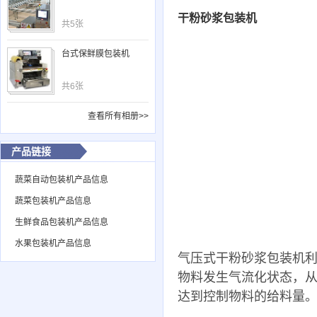
干粉砂浆包装机
共5张
台式保鲜膜包装机
共6张
查看所有相册>>
产品链接
蔬菜自动包装机产品信息
蔬菜包装机产品信息
生鲜食品包装机产品信息
水果包装机产品信息
气压式干粉砂浆包装机
物料发生气流化状态，
达到控制物料的给料量