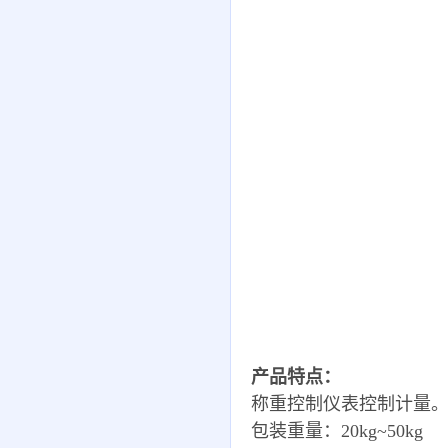
产品特点：
称重控制仪表控制计量
包装重量：
20kg~50kg