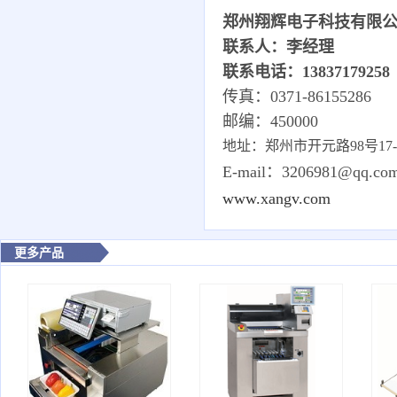
郑州翔辉电子科技有限
联系人：李经理
联系电话：13837179258
传真：0371-86155286
邮编：450000
地址：郑州市开元路98号17-1-
E-mail：3206981@qq.co
www.xangv.com
更多产品