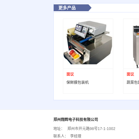
更多产品
面议
面议
保鲜膜包装机
蔬菜包
郑州翔辉电子科技有限公司
地址：
郑州市开元路98号17-1-1002
联系人：
李经理