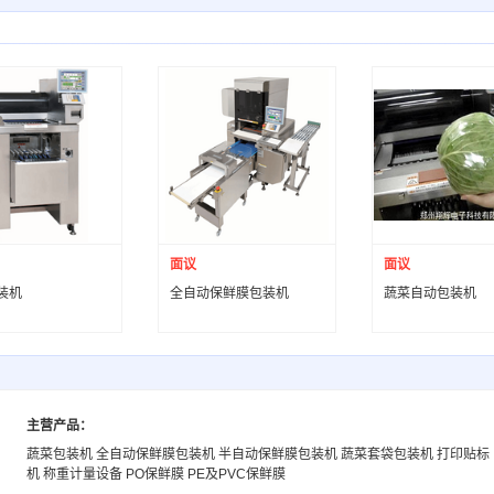
面议
面议
装机
全自动保鲜膜包装机
蔬菜自动包装机
主营产品：
蔬菜包装机 全自动保鲜膜包装机 半自动保鲜膜包装机 蔬菜套袋包装机 打印贴标
机 称重计量设备 PO保鲜膜 PE及PVC保鲜膜