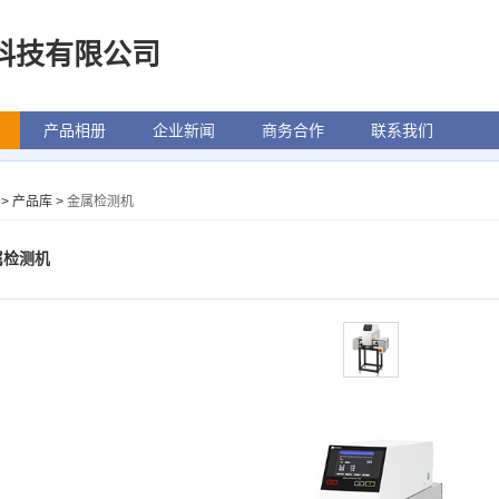
科技有限公司
产品相册
企业新闻
商务合作
联系我们
>
产品库
>
金属检测机
属检测机