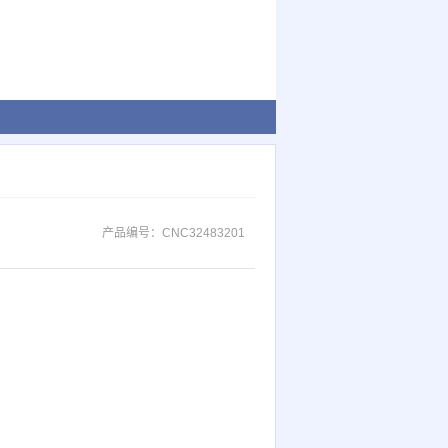
产品编号：
CNC32483201