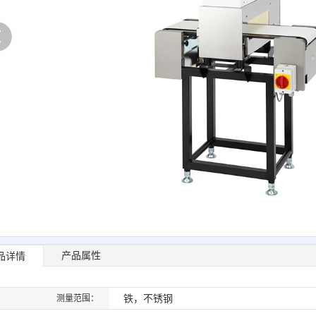
产品属性
品详情
铁，不锈钢
测量范围：