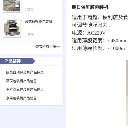
朝日保鲜膜包装机
共5张
适用于商超、便利店及
台式保鲜膜包装机
可调节薄膜张力。
电源：AC220V
共6张
适用薄膜宽度：≤450mm
查看所有相册>>
适用薄膜长度：≤1000m
产品链接
蔬菜自动包装机产品信息
蔬菜包装机产品信息
生鲜食品包装机产品信息
水果包装机产品信息