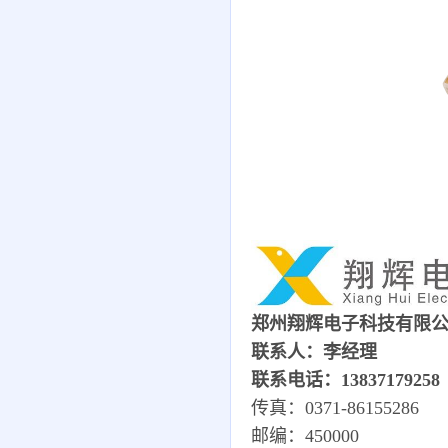
郑州翔辉电子科技有限
联系人：李经理
联系电话：13837179258
传真：0371-86155286
邮编：450000