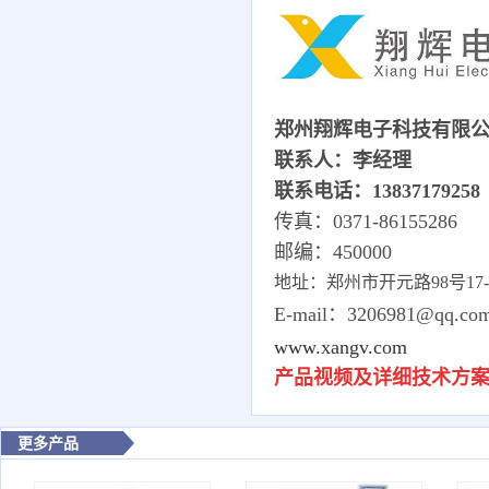
郑州翔辉电子科技有限
联系人：李经理
联系电话：13837179258
传真：0371-86155286
邮编：450000
地址：郑州市开元路98号17-1-
E-mail：3206981@qq.co
www.xangv.com
产品视频及详细技术方
更多产品