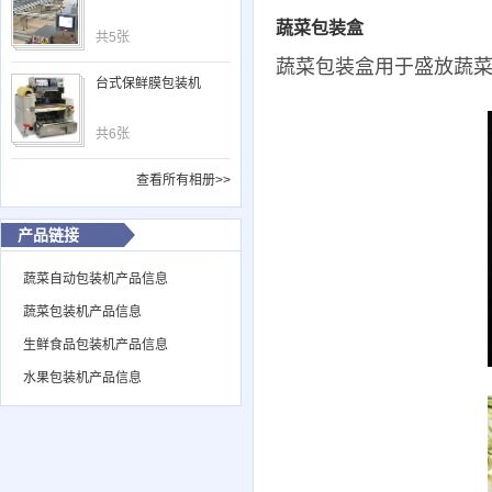
蔬菜包装盒
共5张
蔬菜包装盒用于盛放蔬
台式保鲜膜包装机
共6张
查看所有相册>>
产品链接
蔬菜自动包装机产品信息
蔬菜包装机产品信息
生鲜食品包装机产品信息
水果包装机产品信息