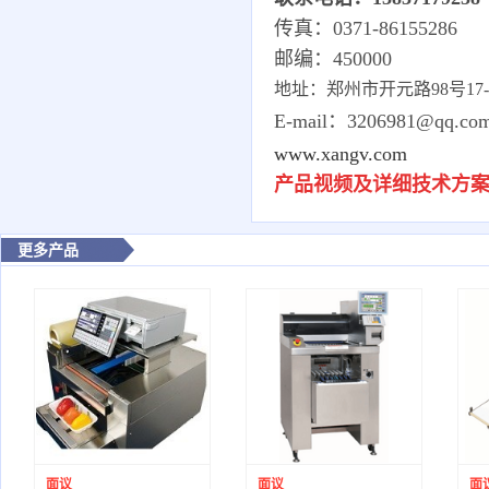
传真：0371-86155286
邮编：450000
地址：郑州市开元路98号17-1-
E-mail：3206981@qq.co
www.xangv.com
产品视频及详细技术方
更多产品
面议
面议
面