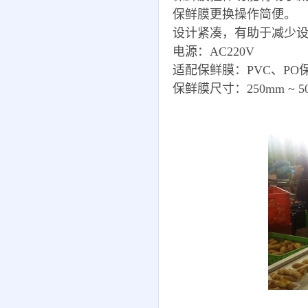
保鲜膜更换操作简便。
设计紧凑，有助于减少
电源：AC220V
适配保鲜膜：PVC、PO
保鲜膜尺寸：250mm ~ 5