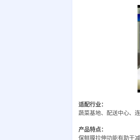
适配行业：
蔬菜基地、配送中心、
产品特点：
保鲜膜拉伸功能有助于