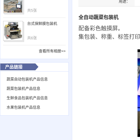
用途：
共5张
全自动蔬菜包装机
台式保鲜膜包装机
配备彩色触摸屏。
集包装、称重、标签打
共6张
查看所有相册>>
产品链接
蔬菜自动包装机产品信息
蔬菜包装机产品信息
生鲜食品包装机产品信息
水果包装机产品信息