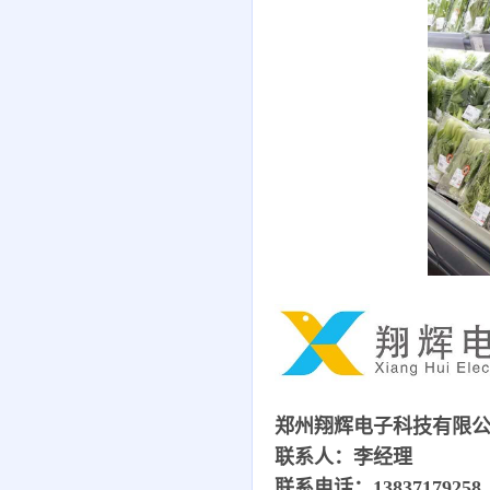
郑州翔辉电子科技有限
联系人：李经理
联系电话：13837179258