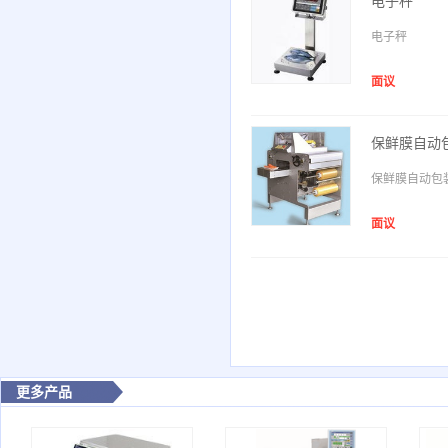
电子秤
电子秤
面议
保鲜膜自动
保鲜膜自动包
面议
更多产品